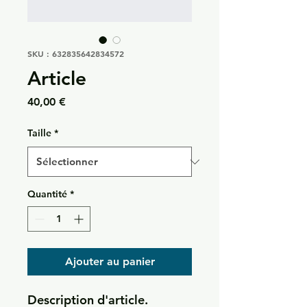
SKU : 632835642834572
Article
Prix
40,00 €
Taille
*
Quantité
*
Ajouter au panier
Description d'article. 