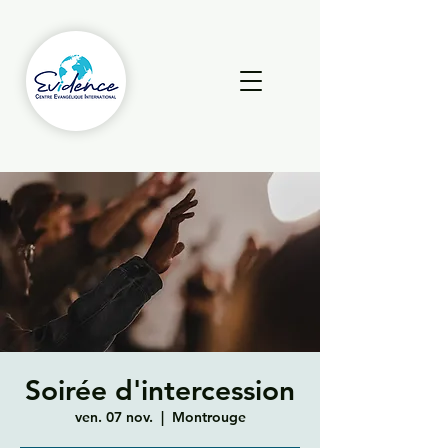
Soirée d'intercession
ven. 07 nov.
  |  
Montrouge