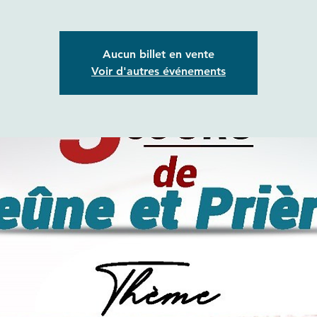
Aucun billet en vente
Voir d'autres événements