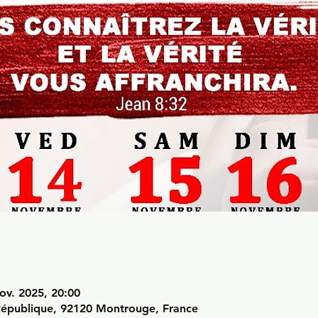
ov. 2025, 20:00
République, 92120 Montrouge, France