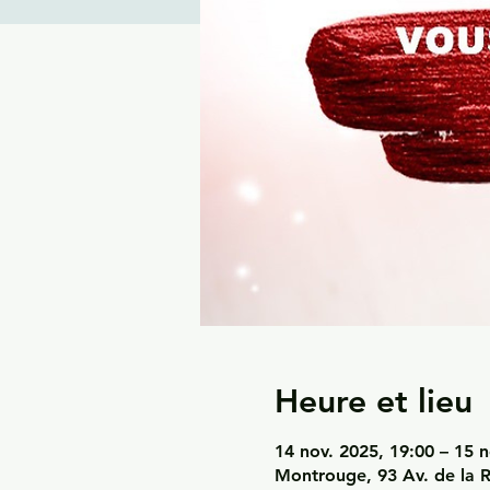
Heure et lieu
14 nov. 2025, 19:00 – 15 n
Montrouge, 93 Av. de la 