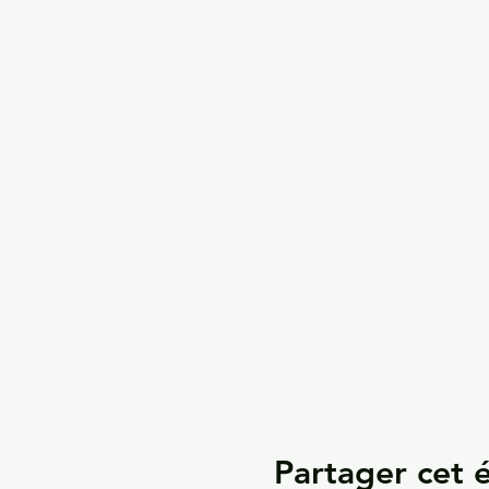
Partager cet